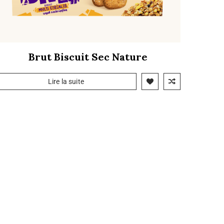
Brut Biscuit Sec Nature
Lire la suite