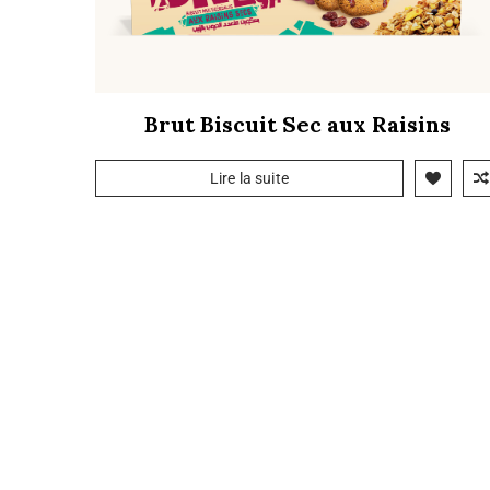
Brut Biscuit Sec aux Raisins
Lire la suite