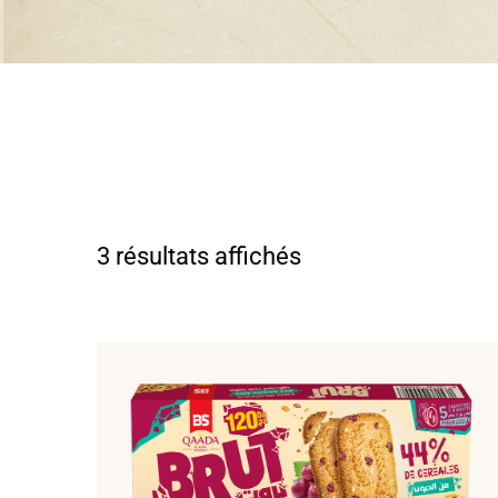
3 résultats affichés