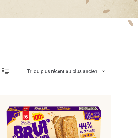
Tri du plus récent au plus ancien