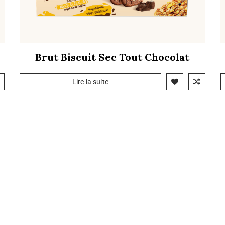
Brut Biscuit Sec Tout Chocolat
Lire la suite