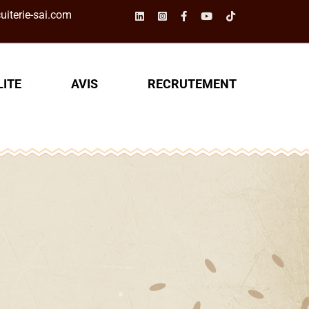
iterie-sai.com
ITE
AVIS
RECRUTEMENT