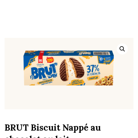
BRUT Biscuit Nappé au