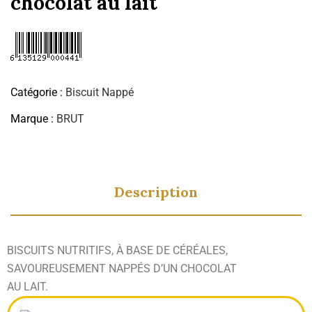
chocolat au lait
Catégorie :
Biscuit Nappé
Marque :
BRUT
Description
BISCUITS NUTRITIFS, À BASE DE CÉRÉALES,
SAVOUREUSEMENT NAPPÉS D’UN CHOCOLAT
AU LAIT.