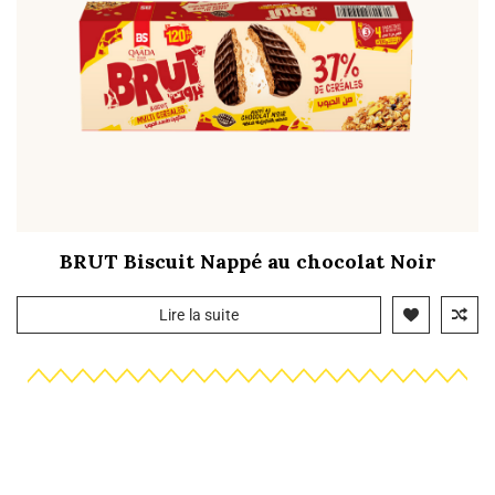
BRUT Biscuit Nappé au chocolat Noir
Lire la suite