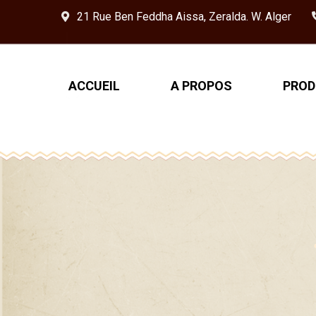
21 Rue Ben Feddha Aissa, Zeralda. W. Alger
ACCUEIL
A PROPOS
PROD