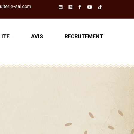
iterie-sai.com
ITE
AVIS
RECRUTEMENT