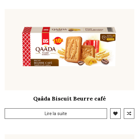
Qaâda Biscuit Beurre café
Lire la suite