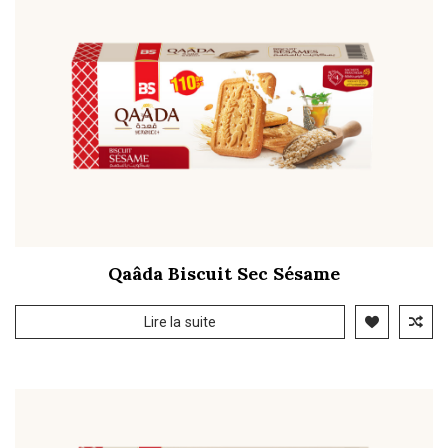
Qaâda Biscuit Sec Sésame
Lire la suite