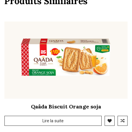
Produits Similaires
Qaâda Biscuit Orange soja
Lire la suite