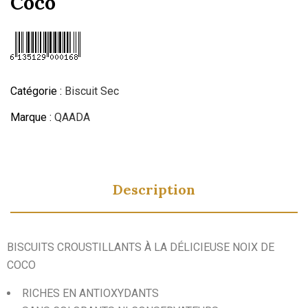
Coco
Catégorie :
Biscuit Sec
Marque :
QAADA
Description
BISCUITS CROUSTILLANTS À LA DÉLICIEUSE NOIX DE
COCO
RICHES EN ANTIOXYDANTS