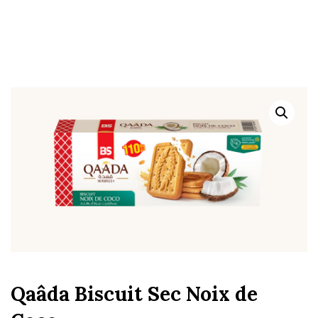
Qaâda Biscuit Sec Noix de