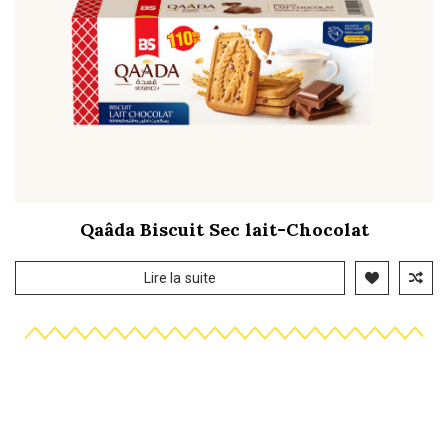
Qaâda Biscuit Sec lait-Chocolat
Lire la suite