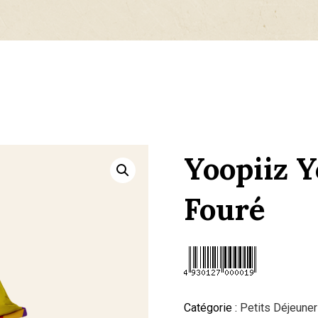
Yoopiiz Y
Fouré
Catégorie :
Petits Déjeuner