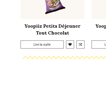
Yoopiiz Petits Déjeuner
Yoop
Tout Chocolat
Lire la suite
L