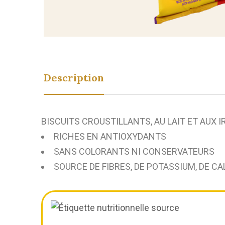
Description
BISCUITS CROUSTILLANTS, AU LAIT ET AUX 
RICHES EN ANTIOXYDANTS
SANS COLORANTS NI CONSERVATEURS
SOURCE DE FIBRES, DE POTASSIUM, DE CA