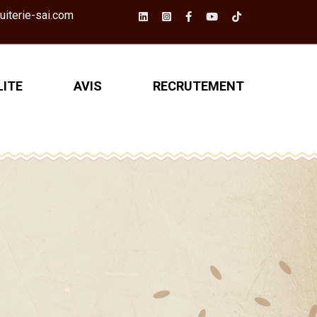
iterie-sai.com
ITE
AVIS
RECRUTEMENT