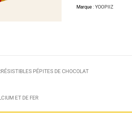
Marque :
YOOPIIZ
IRRÉSISTIBLES PÉPITES DE CHOCOLAT
LCIUM ET DE FER