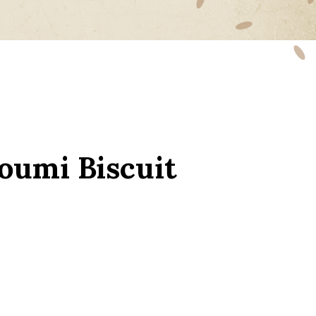
oumi Biscuit