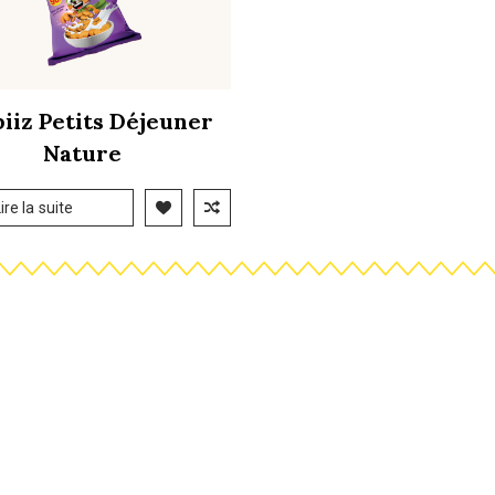
iiz Petits Déjeuner
Nature
ire la suite