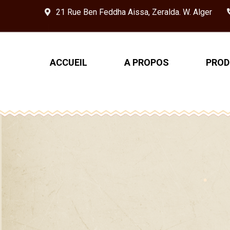
21 Rue Ben Feddha Aissa, Zeralda. W. Alger
ACCUEIL
A PROPOS
PROD