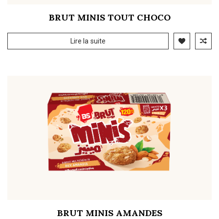
BRUT MINIS TOUT CHOCO
Lire la suite
BRUT MINIS AMANDES