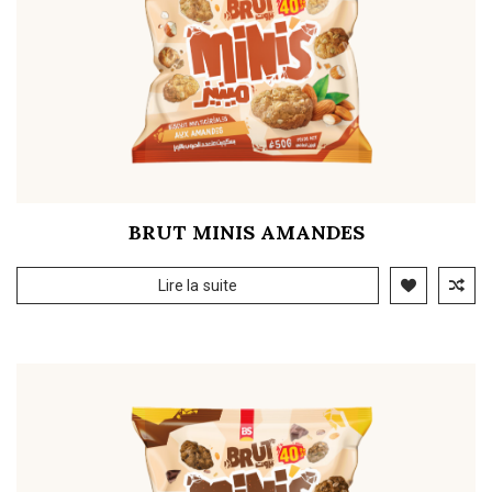
BRUT MINIS AMANDES
Lire la suite