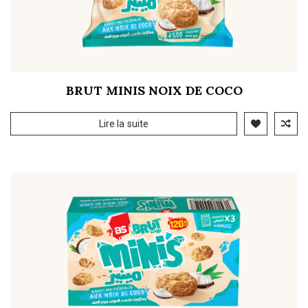
BRUT MINIS NOIX DE COCO
Lire la suite