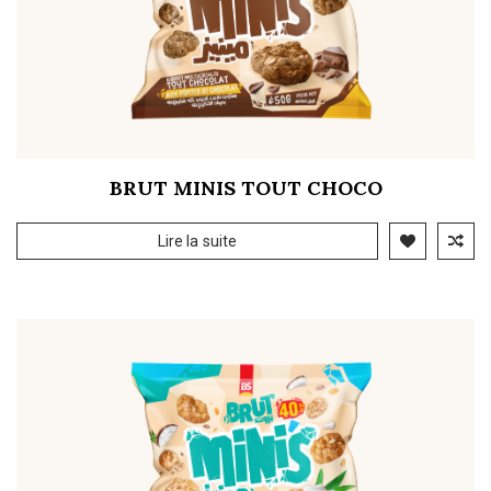
BRUT MINIS TOUT CHOCO
Lire la suite