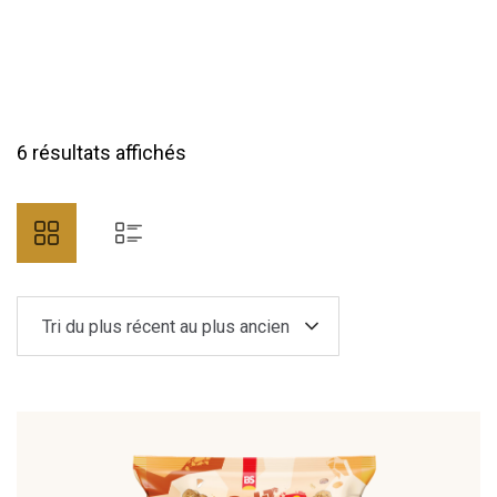
6 résultats affichés
Tri du plus récent au plus ancien