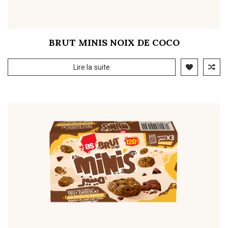
BRUT MINIS NOIX DE COCO
Lire la suite