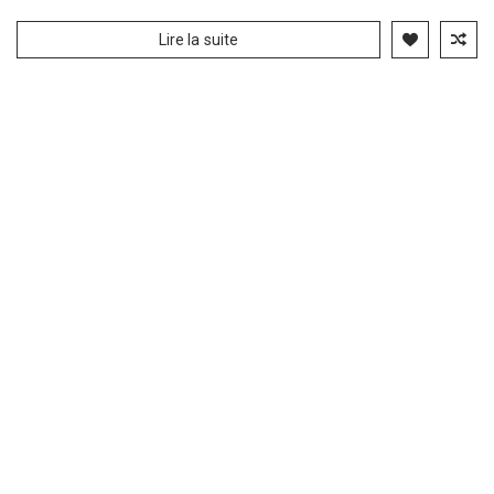
Lire la suite