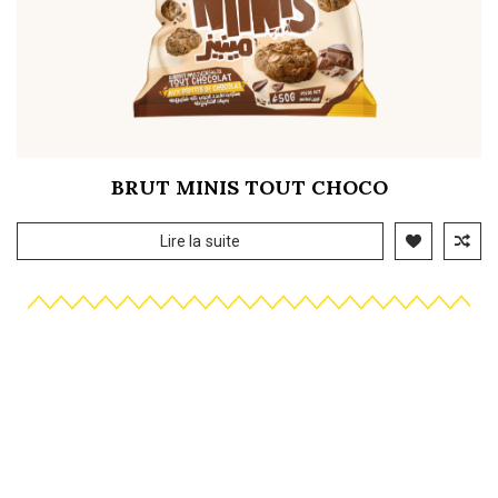
BRUT MINIS TOUT CHOCO
Lire la suite