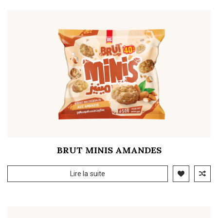
BRUT MINIS AMANDES
Lire la suite