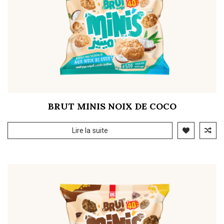
BRUT MINIS NOIX DE COCO
Lire la suite