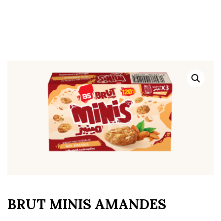
BRUT MINIS AMANDES