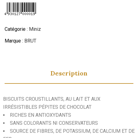
Catégorie :
Miniz
Marque :
BRUT
Description
BISCUITS CROUSTILLANTS, AU LAIT ET AUX
IRRÉSISTIBLES PÉPITES DE CHOCOLAT
RICHES EN ANTIOXYDANTS
SANS COLORANTS NI CONSERVATEURS
SOURCE DE FIBRES, DE POTASSIUM, DE CALCIUM ET DE