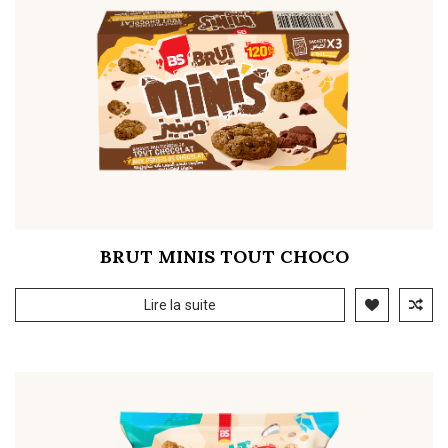
BRUT MINIS TOUT CHOCO
Lire la suite